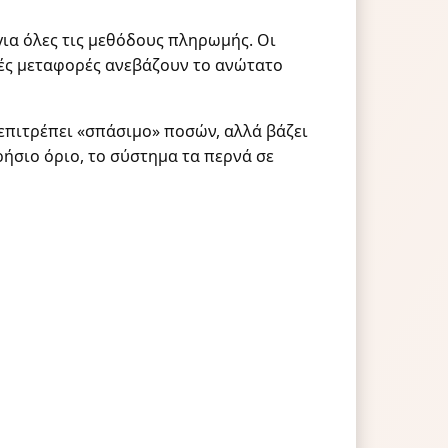
για όλες τις μεθόδους πληρωμής. Οι
κές μεταφορές ανεβάζουν το ανώτατο
 επιτρέπει «σπάσιμο» ποσών, αλλά βάζει
ήσιο όριο, το σύστημα τα περνά σε