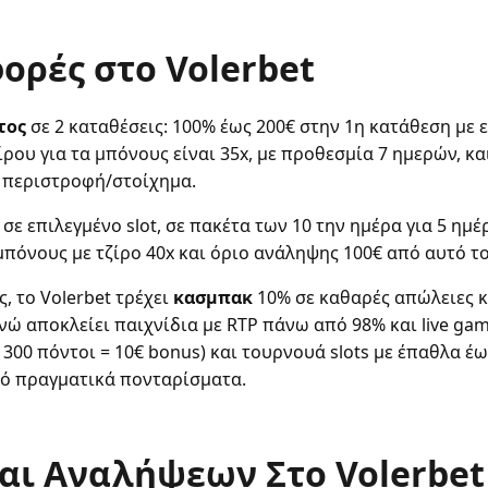
ορές στο Volerbet
τος
σε 2 καταθέσεις: 100% έως 200€ στην 1η κατάθεση με ε
ίρου για τα μπόνους είναι 35x, με προθεσμία 7 ημερών, κ
ά περιστροφή/στοίχημα.
σε επιλεγμένο slot, σε πακέτα των 10 την ημέρα για 5 ημέ
μπόνους με τζίρο 40x και όριο ανάληψης 100€ από αυτό τ
, το Volerbet τρέχει
κασμπακ
10% σε καθαρές απώλειες κ
ενώ αποκλείει παιχνίδια με RTP πάνω από 98% και live ga
300 πόντοι = 10€ bonus) και τουρνουά slots με έπαθλα έως
ό πραγματικά πονταρίσματα.
αι Αναλήψεων Στο Volerbet