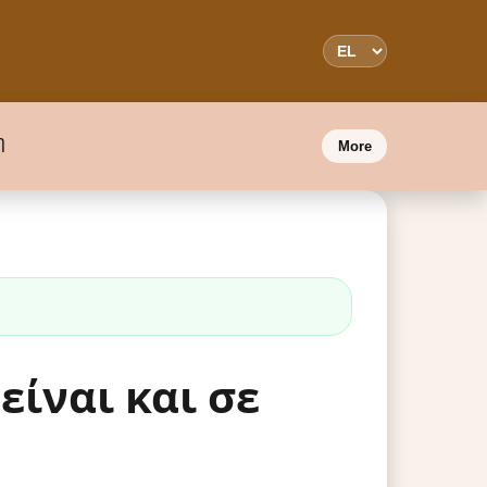
η
More
είναι και σε