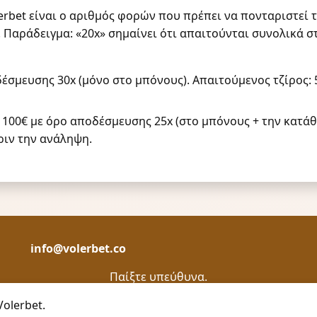
erbet είναι ο αριθμός φορών που πρέπει να πονταριστεί 
Παράδειγμα: «20x» σημαίνει ότι απαιτούνται συνολικά στ
σμευσης 30x (μόνο στο μπόνους). Απαιτούμενος τζίρος: 5
100€ με όρο αποδέσμευσης 25x (στο μπόνους + την κατάθεσ
πριν την ανάληψη.
info@volerbet.co
Παίξτε υπεύθυνα.
© 2015 -
2026
Volerbet.
olerbet.