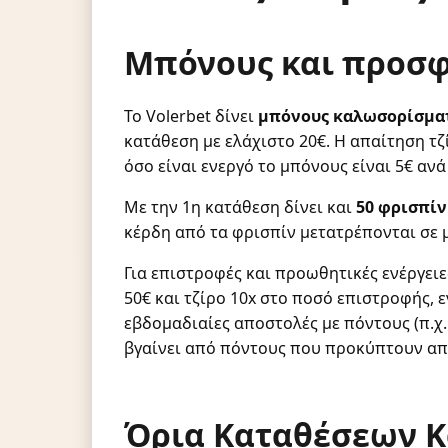
Μπόνους και προσφ
Το Volerbet δίνει
μπόνους καλωσορίσμα
κατάθεση με ελάχιστο 20€. Η απαίτηση τζ
όσο είναι ενεργό το μπόνους είναι 5€ αν
Με την 1η κατάθεση δίνει και
50 φρισπίν
κέρδη από τα φρισπίν μετατρέπονται σε 
Για επιστροφές και προωθητικές ενέργειες
50€ και τζίρο 10x στο ποσό επιστροφής, 
εβδομαδιαίες αποστολές με πόντους (π.χ. 
βγαίνει από πόντους που προκύπτουν απ
Όρια Καταθέσεων Κ