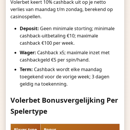
Volerbet keert 10% cashback uit op je netto
verlies van maandag t/m zondag, berekend op
casinospellen.
Deposit:
Geen minimale storting; minimale
cashback-uitbetaling €10; maximale
cashback €100 per week.
Wager:
Cashback x5; maximale inzet met
cashbackgeld €5 per spin/hand.
Term:
Cashback wordt elke maandag
toegekend voor de vorige week; 3 dagen
geldig na toekenning.
Volerbet Bonusvergelijking Per
Spelertype
Player type
Bonus