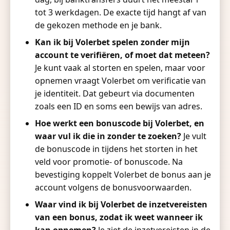
tot 3 werkdagen. De exacte tijd hangt af van
de gekozen methode en je bank.
Kan ik bij Volerbet spelen zonder mijn
account te verifiëren, of moet dat meteen?
Je kunt vaak al storten en spelen, maar voor
opnemen vraagt Volerbet om verificatie van
je identiteit. Dat gebeurt via documenten
zoals een ID en soms een bewijs van adres.
Hoe werkt een bonuscode bij Volerbet, en
waar vul ik die in zonder te zoeken?
Je vult
de bonuscode in tijdens het storten in het
veld voor promotie- of bonuscode. Na
bevestiging koppelt Volerbet de bonus aan je
account volgens de bonusvoorwaarden.
Waar vind ik bij Volerbet de inzetvereisten
van een bonus, zodat ik weet wanneer ik
kan opnemen?
Je ziet de inzetvereisten in de