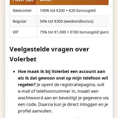
Newcomer
100% tot €200 + €20 bonusgeld
Regular
50% tot €300 (weekendbonus)
VIP
75% tot €1.000 + €100 bonusgeld (persoonli
Veelgestelde vragen over
Volerbet
Hoe maak ik bij Volerbet een account aan
als ik dat gewoon snel op mijn telefoon wil
regelen?
Je opent de registratiepagina, vult
e-mail of telefoonnummer in, maakt een
wachtwoord aan en bevestigt je gegevens via
een code. Daarna kun je direct inloggen en je
profiel aanvullen.