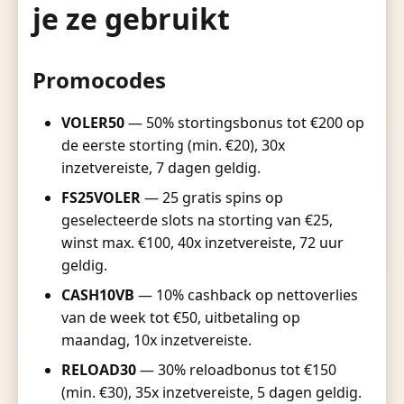
je ze gebruikt
Promocodes
VOLER50
— 50% stortingsbonus tot €200 op
de eerste storting (min. €20), 30x
inzetvereiste, 7 dagen geldig.
FS25VOLER
— 25 gratis spins op
geselecteerde slots na storting van €25,
winst max. €100, 40x inzetvereiste, 72 uur
geldig.
CASH10VB
— 10% cashback op nettoverlies
van de week tot €50, uitbetaling op
maandag, 10x inzetvereiste.
RELOAD30
— 30% reloadbonus tot €150
(min. €30), 35x inzetvereiste, 5 dagen geldig.