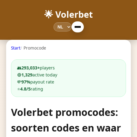
🌟 Volerbet
Start
Promocode
👥
293,033+
players
🟢
1,329
active today
💸
97%
payout rate
⭐
4.8/5
rating
Volerbet promocodes:
soorten codes en waar