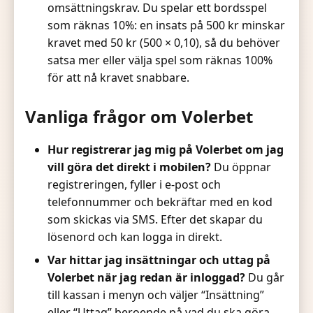
omsättningskrav. Du spelar ett bordsspel
som räknas 10%: en insats på 500 kr minskar
kravet med 50 kr (500 × 0,10), så du behöver
satsa mer eller välja spel som räknas 100%
för att nå kravet snabbare.
Vanliga frågor om Volerbet
Hur registrerar jag mig på Volerbet om jag
vill göra det direkt i mobilen?
Du öppnar
registreringen, fyller i e‑post och
telefonnummer och bekräftar med en kod
som skickas via SMS. Efter det skapar du
lösenord och kan logga in direkt.
Var hittar jag insättningar och uttag på
Volerbet när jag redan är inloggad?
Du går
till kassan i menyn och väljer “Insättning”
eller “Uttag” beroende på vad du ska göra.