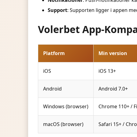
Support
: Supporten ligger i appen med
Volerbet App-Kompat
Platform
Min version
iOS
iOS 13+
Android
Android 7.0+
Windows (browser)
Chrome 110+ / Fi
macOS (browser)
Safari 15+ / Ch