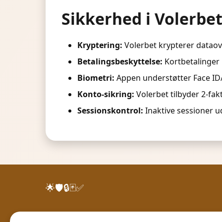
Sikkerhed i Volerbe
Kryptering:
Volerbet krypterer dataov
Betalingsbeskyttelse:
Kortbetalinger
Biometri:
Appen understøtter Face ID/
Konto-sikring:
Volerbet tilbyder 2-fa
Sessionskontrol:
Inaktive sessioner u
🌟
🛡️
🔒
🃏
✅