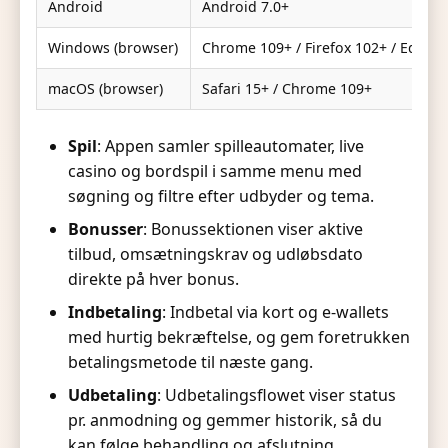
Android
Android 7.0+
Windows (browser)
Chrome 109+ / Firefox 102+ / Edge 
macOS (browser)
Safari 15+ / Chrome 109+
Spil
: Appen samler spilleautomater, live
casino og bordspil i samme menu med
søgning og filtre efter udbyder og tema.
Bonusser
: Bonussektionen viser aktive
tilbud, omsætningskrav og udløbsdato
direkte på hver bonus.
Indbetaling
: Indbetal via kort og e-wallets
med hurtig bekræftelse, og gem foretrukken
betalingsmetode til næste gang.
Udbetaling
: Udbetalingsflowet viser status
pr. anmodning og gemmer historik, så du
kan følge behandling og afslutning.