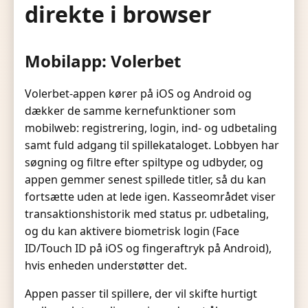
direkte i browser
Mobilapp: Volerbet
Volerbet-appen kører på iOS og Android og
dækker de samme kernefunktioner som
mobilweb: registrering, login, ind- og udbetaling
samt fuld adgang til spillekataloget. Lobbyen har
søgning og filtre efter spiltype og udbyder, og
appen gemmer senest spillede titler, så du kan
fortsætte uden at lede igen. Kasseområdet viser
transaktionshistorik med status pr. udbetaling,
og du kan aktivere biometrisk login (Face
ID/Touch ID på iOS og fingeraftryk på Android),
hvis enheden understøtter det.
Appen passer til spillere, der vil skifte hurtigt