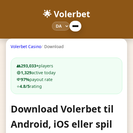
🌟 Volerbet
Volerbet Casino
Download
👥
293,033+
players
🟢
1,329
active today
💸
97%
payout rate
⭐
4.8/5
rating
Download Volerbet til
Android, iOS eller spil