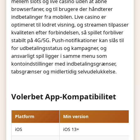
mellem slots og live casino uden at åbne
browserfaner, og til brugere der håndterer
indbetalinger fra mobilen. Live casino er
optimeret til lodret visning, og streamen tilpasser
kvaliteten efter forbindelsen, så spillet forbliver
stabilt på 4G/5G. Push-notifikationer kan slås til
for udbetalingsstatus og kampagner, og
ansvarligt spil ligger i samme menu som
kontoindstillinger med indbetalingsgrænser,
tabsgrænser og midlertidig selvudelukkelse.
Volerbet App-Kompatibilitet
Platform
Min version
iOS
iOS 13+