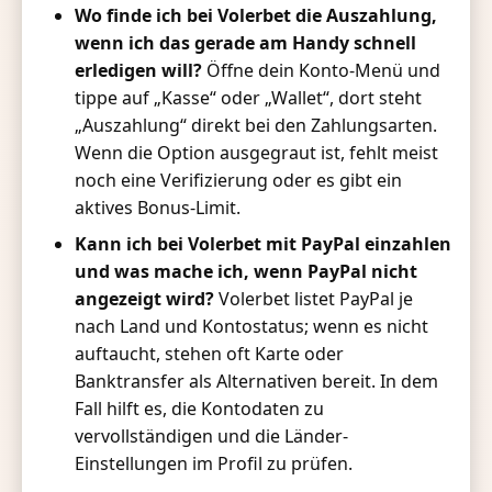
Wo finde ich bei Volerbet die Auszahlung,
wenn ich das gerade am Handy schnell
erledigen will?
Öffne dein Konto-Menü und
tippe auf „Kasse“ oder „Wallet“, dort steht
„Auszahlung“ direkt bei den Zahlungsarten.
Wenn die Option ausgegraut ist, fehlt meist
noch eine Verifizierung oder es gibt ein
aktives Bonus-Limit.
Kann ich bei Volerbet mit PayPal einzahlen
und was mache ich, wenn PayPal nicht
angezeigt wird?
Volerbet listet PayPal je
nach Land und Kontostatus; wenn es nicht
auftaucht, stehen oft Karte oder
Banktransfer als Alternativen bereit. In dem
Fall hilft es, die Kontodaten zu
vervollständigen und die Länder-
Einstellungen im Profil zu prüfen.