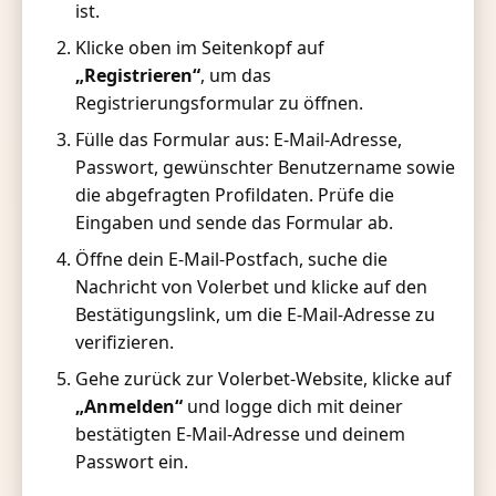
ist.
Klicke oben im Seitenkopf auf
„Registrieren“
, um das
Registrierungsformular zu öffnen.
Fülle das Formular aus: E-Mail-Adresse,
Passwort, gewünschter Benutzername sowie
die abgefragten Profildaten. Prüfe die
Eingaben und sende das Formular ab.
Öffne dein E-Mail-Postfach, suche die
Nachricht von Volerbet und klicke auf den
Bestätigungslink, um die E-Mail-Adresse zu
verifizieren.
Gehe zurück zur Volerbet-Website, klicke auf
„Anmelden“
und logge dich mit deiner
bestätigten E-Mail-Adresse und deinem
Passwort ein.