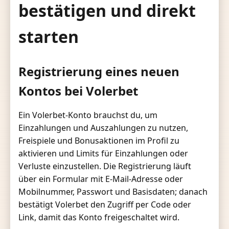
bestätigen und direkt
starten
Registrierung eines neuen
Kontos bei Volerbet
Ein Volerbet-Konto brauchst du, um
Einzahlungen und Auszahlungen zu nutzen,
Freispiele und Bonusaktionen im Profil zu
aktivieren und Limits für Einzahlungen oder
Verluste einzustellen. Die Registrierung läuft
über ein Formular mit E-Mail-Adresse oder
Mobilnummer, Passwort und Basisdaten; danach
bestätigt Volerbet den Zugriff per Code oder
Link, damit das Konto freigeschaltet wird.