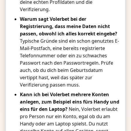
deine echten Profildaten und die
Verifizierung.
Warum sagt Volerbet bei der
Registrierung, dass meine Daten nicht
passen, obwohl ich alles korrekt eingebe?
Typische Gründe sind ein schon genutztes E-
Mail-Postfach, eine bereits registrierte
Telefonnummer oder ein zu schwaches
Passwort nach den Passwortregeln. Prüfe
auch, ob du dich beim Geburtsdatum
vertippt hast, weil das später zur
Verifizierung passen muss.
Kann ich bei Volerbet mehrere Konten
anlegen, zum Beispiel eins fürs Handy und
eins für den Laptop?
Nein, Volerbet erlaubt
pro Person nur ein Konto, egal ob du am
Handy oder am Laptop spielst. Du nutzt
dasselbe Konto auf allen Geräten, sonst