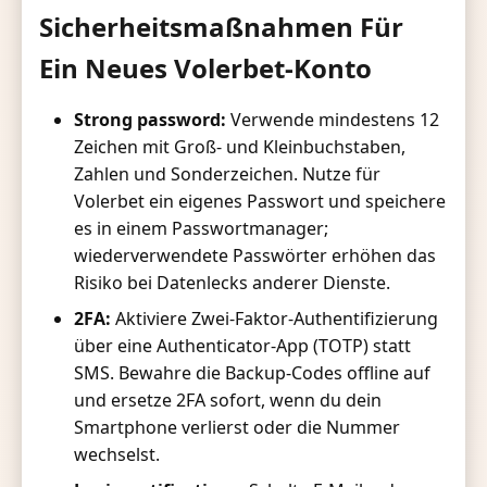
Sicherheitsmaßnahmen Für
Ein Neues Volerbet-Konto
Strong password:
Verwende mindestens 12
Zeichen mit Groß- und Kleinbuchstaben,
Zahlen und Sonderzeichen. Nutze für
Volerbet ein eigenes Passwort und speichere
es in einem Passwortmanager;
wiederverwendete Passwörter erhöhen das
Risiko bei Datenlecks anderer Dienste.
2FA:
Aktiviere Zwei-Faktor-Authentifizierung
über eine Authenticator-App (TOTP) statt
SMS. Bewahre die Backup-Codes offline auf
und ersetze 2FA sofort, wenn du dein
Smartphone verlierst oder die Nummer
wechselst.