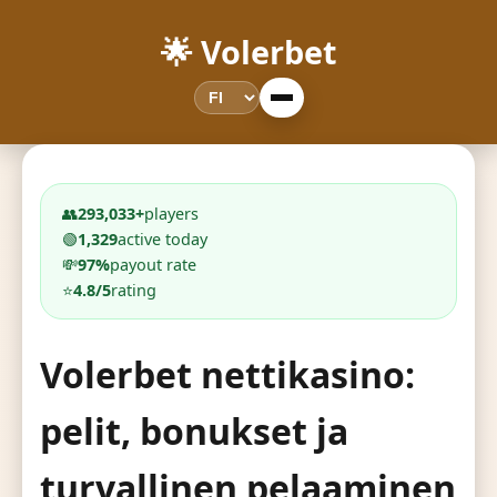
🌟 Volerbet
👥
293,033+
players
🟢
1,329
active today
💸
97%
payout rate
⭐
4.8/5
rating
Volerbet nettikasino:
pelit, bonukset ja
turvallinen pelaaminen