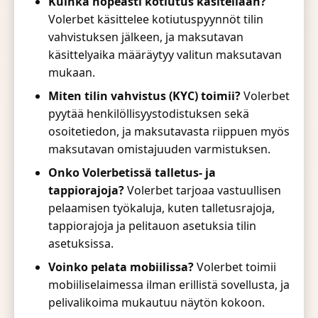
Kuinka nopeasti kotiutus käsitellään?
Volerbet käsittelee kotiutuspyynnöt tilin
vahvistuksen jälkeen, ja maksutavan
käsittelyaika määräytyy valitun maksutavan
mukaan.
Miten tilin vahvistus (KYC) toimii?
Volerbet
pyytää henkilöllisyystodistuksen sekä
osoitetiedon, ja maksutavasta riippuen myös
maksutavan omistajuuden varmistuksen.
Onko Volerbetissä talletus- ja
tappiorajoja?
Volerbet tarjoaa vastuullisen
pelaamisen työkaluja, kuten talletusrajoja,
tappiorajoja ja pelitauon asetuksia tilin
asetuksissa.
Voinko pelata mobiilissa?
Volerbet toimii
mobiiliselaimessa ilman erillistä sovellusta, ja
pelivalikoima mukautuu näytön kokoon.