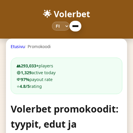
🌟 Volerbet
Etusivu
Promokoodi
👥
293,033+
players
🟢
1,329
active today
💸
97%
payout rate
⭐
4.8/5
rating
Volerbet promokoodit:
tyypit, edut ja