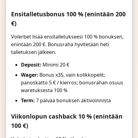
Ensitalletusbonus 100 % (enintään 200
€)
Volerbet lisää ensitalletukseesi 100 % bonuksen,
enintään 200 €. Bonusraha hyvitetään heti
talletuksen jälkeen.
Deposit:
Minimi 20 €
Wager:
Bonus x35, vain kolikkopelit;
panoskatto 5 € / kierros; bonusrahan osuus
waretuksesta 100 %
Term:
7 päivää bonuksen aktivoinnista
Viikonlopun cashback 10 % (enintään
100 €)