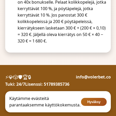
on 40x bonukselle. Pelaat kolikkopelejä, jotka
kerryttävät 100 %, ja pöytäpelejä, jotka
kerryttävät 10 %. Jos panostat 300 €
kolikkopeleissä ja 200 € pöytäpeleissä,
kierrätykseen lasketaan 300 € + (200 € × 0,10)
= 320 €. Jäljellä oleva kierrätys on 50 € × 40 −
320 € = 1 680 €.
⚡
💎
🎲
🛡️
🏆
🔒
info@volerbet.co
Tuki: 24/7
Lisenssi: 51789385736
Pelaa vastuullisesti.
Käytämme evästeitä
© 2015 -
2026
Volerbet.
Hyväksy
parantaaksemme käyttökokemusta.