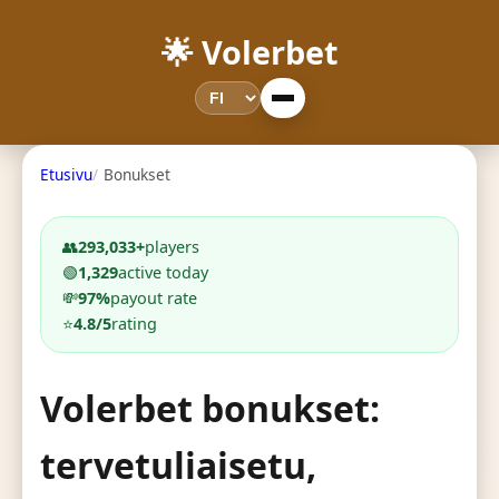
🌟 Volerbet
Etusivu
Bonukset
👥
293,033+
players
🟢
1,329
active today
💸
97%
payout rate
⭐
4.8/5
rating
Volerbet bonukset:
tervetuliaisetu,