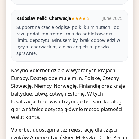
Radoslav Pelić, Chorwacja
★★★★☆
June 2025
Support na czacie odpisał po kilku minutach i od
razu podał konkretne kroki do odblokowania
limitu depozytu. Minusem był brak odpowiedzi w
języku chorwackim, ale po angielsku poszło
sprawnie.
Kasyno Volerbet działa w wybranych krajach
Europy. Dostęp obejmuje m.in. Polskę, Czechy,
Słowację, Niemcy, Norwegię, Finlandię oraz kraje
bałtyckie: Litwę, Łotwę i Estonię. W tych
lokalizacjach serwis utrzymuje ten sam katalog
gier, a różnice dotyczą głównie metod płatności i
walut konta.
Volerbet udostępnia też rejestrację dla części
rynków Ameryki Łacińskiej: Meksyku, Chile, Peru i