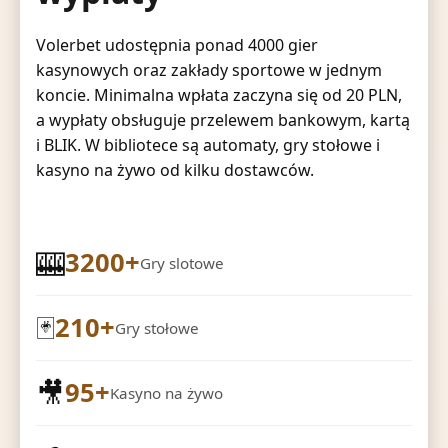
Volerbet udostępnia ponad 4000 gier
kasynowych oraz zakłady sportowe w jednym
koncie. Minimalna wpłata zaczyna się od 20 PLN,
a wypłaty obsługuje przelewem bankowym, kartą
i BLIK. W bibliotece są automaty, gry stołowe i
kasyno na żywo od kilku dostawców.
🎰
3200+
Gry slotowe
🃏
210+
Gry stołowe
🎥
95+
Kasyno na żywo