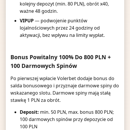
kolejny depozyt (min. 80 PLN), obrót x40,
ważne 48 godzin.
VIPUP
— podwojenie punktów
lojalnościowych przez 24 godziny od
aktywacji, bez wpływu na limity wypłat.
Bonus Powitalny 100% Do 800 PLN +
100 Darmowych Spinów
Po pierwszej wpłacie Volerbet dodaje bonus do
salda bonusowego i przyznaje darmowe spiny do
wskazanego slotu. Darmowe spiny mają stałą
stawkę 1 PLN za obrót.
Deposit:
min. 50 PLN, max. bonus 800 PLN;
100 darmowych spinów przy depozycie od
100 PLN