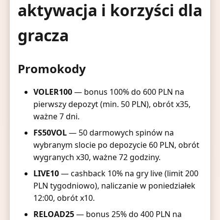
aktywacja i korzyści dla
gracza
Promokody
VOLER100
— bonus 100% do 600 PLN na
pierwszy depozyt (min. 50 PLN), obrót x35,
ważne 7 dni.
FS50VOL
— 50 darmowych spinów na
wybranym slocie po depozycie 60 PLN, obrót
wygranych x30, ważne 72 godziny.
LIVE10
— cashback 10% na gry live (limit 200
PLN tygodniowo), naliczanie w poniedziałek
12:00, obrót x10.
RELOAD25
— bonus 25% do 400 PLN na