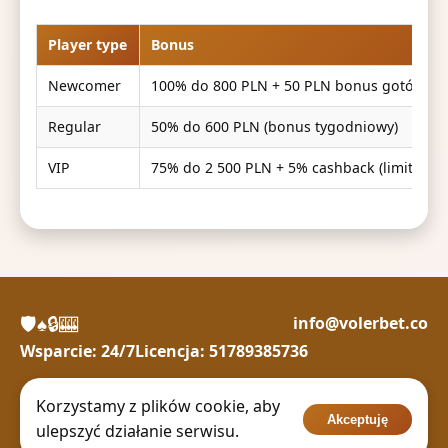
Player type
Bonus
Newcomer
100% do 800 PLN + 50 PLN bonus gotówko
Regular
50% do 600 PLN (bonus tygodniowy)
VIP
75% do 2 500 PLN + 5% cashback (limit 1 00
🛡️
♠️
🔒
🎰
info@volerbet.co
Wsparcie: 24/7
Licencja: 51789385736
Graj odpowiedzialnie 18+
Korzystamy z plików cookie, aby
© 2015 -
2026
Volerbet.
Akceptuję
ulepszyć działanie serwisu.