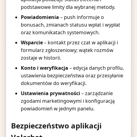
podstawowe limity dla wybranej metody.
Powiadomienia
– push informuje o
bonusach, zmianach statusu wpłat i wypłat
oraz komunikatach systemowych.
Wsparcie
– kontakt przez czat w aplikacji i
formularz zgłoszeniowy; wątek rozmów
zostaje w historii.
Konto i weryfikacja
– edycja danych profilu,
ustawienia bezpieczeństwa oraz przesyłanie
dokumentów do weryfikacji.
Ustawienia prywatności
– zarządzanie
zgodami marketingowymi i konfiguracją
powiadomień w jednym panelu.
Bezpieczeństwo aplikacji