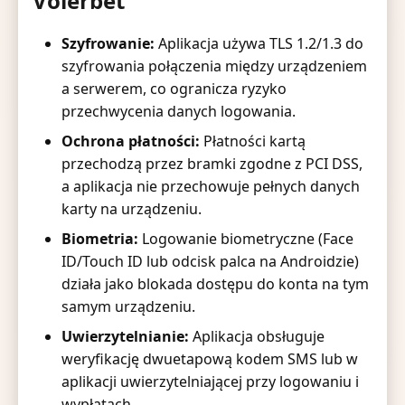
Volerbet
Szyfrowanie:
Aplikacja używa TLS 1.2/1.3 do
szyfrowania połączenia między urządzeniem
a serwerem, co ogranicza ryzyko
przechwycenia danych logowania.
Ochrona płatności:
Płatności kartą
przechodzą przez bramki zgodne z PCI DSS,
a aplikacja nie przechowuje pełnych danych
karty na urządzeniu.
Biometria:
Logowanie biometryczne (Face
ID/Touch ID lub odcisk palca na Androidzie)
działa jako blokada dostępu do konta na tym
samym urządzeniu.
Uwierzytelnianie:
Aplikacja obsługuje
weryfikację dwuetapową kodem SMS lub w
aplikacji uwierzytelniającej przy logowaniu i
wypłatach.