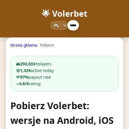
🌟 Volerbet
Strona główna
Pobierz
👥
293,033+
players
🟢
1,329
active today
💸
97%
payout rate
⭐
4.8/5
rating
Pobierz Volerbet:
wersje na Android, iOS