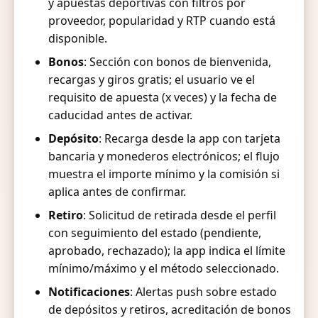
y apuestas deportivas con filtros por
proveedor, popularidad y RTP cuando está
disponible.
Bonos
: Sección con bonos de bienvenida,
recargas y giros gratis; el usuario ve el
requisito de apuesta (x veces) y la fecha de
caducidad antes de activar.
Depósito
: Recarga desde la app con tarjeta
bancaria y monederos electrónicos; el flujo
muestra el importe mínimo y la comisión si
aplica antes de confirmar.
Retiro
: Solicitud de retirada desde el perfil
con seguimiento del estado (pendiente,
aprobado, rechazado); la app indica el límite
mínimo/máximo y el método seleccionado.
Notificaciones
: Alertas push sobre estado
de depósitos y retiros, acreditación de bonos