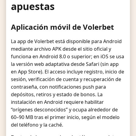
apuestas
Aplicación móvil de Volerbet
La app de Volerbet está disponible para Android
mediante archivo APK desde el sitio oficial y
funciona en Android 8.0 o superior; en iOS se usa
la versión web adaptativa desde Safari (sin app
en App Store). El acceso incluye registro, inicio de
sesión, verificación de cuenta y recuperación de
contraseña, con notificaciones push para
depósitos, retiros y estado de bonos. La
instalación en Android requiere habilitar
“orígenes desconocidos” y ocupa alrededor de
60–90 MB tras el primer inicio, según el modelo
del teléfono y la caché.