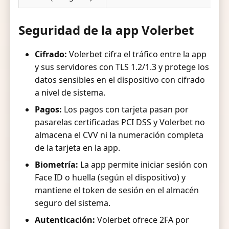
Seguridad de la app Volerbet
Cifrado:
Volerbet cifra el tráfico entre la app
y sus servidores con TLS 1.2/1.3 y protege los
datos sensibles en el dispositivo con cifrado
a nivel de sistema.
Pagos:
Los pagos con tarjeta pasan por
pasarelas certificadas PCI DSS y Volerbet no
almacena el CVV ni la numeración completa
de la tarjeta en la app.
Biometría:
La app permite iniciar sesión con
Face ID o huella (según el dispositivo) y
mantiene el token de sesión en el almacén
seguro del sistema.
Autenticación:
Volerbet ofrece 2FA por