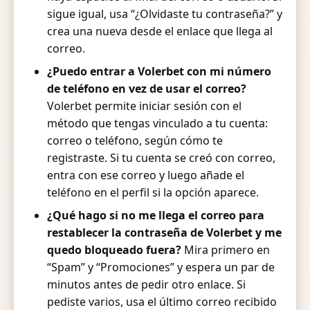
sigue igual, usa “¿Olvidaste tu contraseña?” y
crea una nueva desde el enlace que llega al
correo.
¿Puedo entrar a Volerbet con mi número
de teléfono en vez de usar el correo?
Volerbet permite iniciar sesión con el
método que tengas vinculado a tu cuenta:
correo o teléfono, según cómo te
registraste. Si tu cuenta se creó con correo,
entra con ese correo y luego añade el
teléfono en el perfil si la opción aparece.
¿Qué hago si no me llega el correo para
restablecer la contraseña de Volerbet y me
quedo bloqueado fuera?
Mira primero en
“Spam” y “Promociones” y espera un par de
minutos antes de pedir otro enlace. Si
pediste varios, usa el último correo recibido