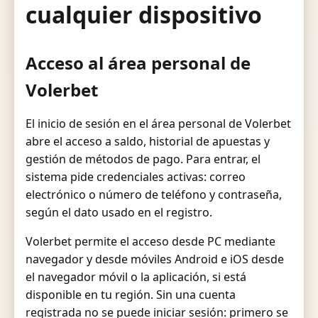
cualquier dispositivo
Acceso al área personal de
Volerbet
El inicio de sesión en el área personal de Volerbet
abre el acceso a saldo, historial de apuestas y
gestión de métodos de pago. Para entrar, el
sistema pide credenciales activas: correo
electrónico o número de teléfono y contraseña,
según el dato usado en el registro.
Volerbet permite el acceso desde PC mediante
navegador y desde móviles Android e iOS desde
el navegador móvil o la aplicación, si está
disponible en tu región. Sin una cuenta
registrada no se puede iniciar sesión: primero se