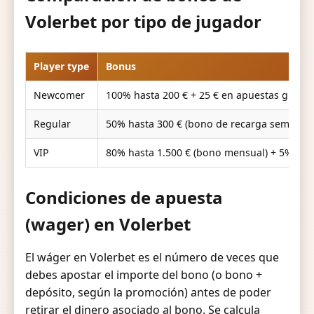
Volerbet por tipo de jugador
Player type
Bonus
Newcomer
100% hasta 200 € + 25 € en apuestas gratis
Regular
50% hasta 300 € (bono de recarga semanal)
VIP
80% hasta 1.500 € (bono mensual) + 5% ca
Condiciones de apuesta
(wager) en Volerbet
El wáger en Volerbet es el número de veces que
debes apostar el importe del bono (o bono +
depósito, según la promoción) antes de poder
retirar el dinero asociado al bono. Se calcula