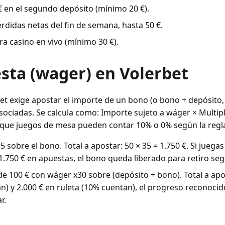
 en el segundo depósito (mínimo 20 €).
didas netas del fin de semana, hasta 50 €.
a casino en vivo (mínimo 30 €).
sta (wager) en Volerbet
et exige apostar el importe de un bono (o bono + depósito,
 asociadas. Se calcula como: Importe sujeto a wáger × Multip
 que juegos de mesa pueden contar 10% o 0% según la regl
sobre el bono. Total a apostar: 50 × 35 = 1.750 €. Si juega
 1.750 € en apuestas, el bono queda liberado para retiro seg
 100 € con wáger x30 sobre (depósito + bono). Total a aposta
 y 2.000 € en ruleta (10% cuentan), el progreso reconocido e
r.