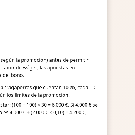
 según la promoción) antes de permitir
licador de wáger; las apuestas en
a del bono.
s a tragaperras que cuentan 100%, cada 1 €
ún los límites de la promoción.
r: (100 + 100) × 30 = 6.000 €. Si 4.000 € se
s 4.000 € + (2.000 € × 0,10) = 4.200 €;