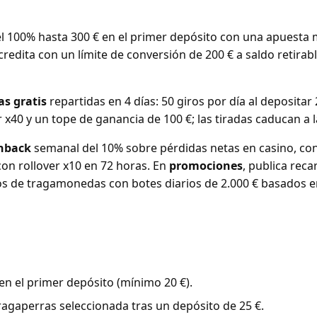
l 100% hasta 300 € en el primer depósito con una apuesta m
redita con un límite de conversión de 200 € a saldo retirabl
as gratis
repartidas en 4 días: 50 giros por día al depositar
 x40 y un tope de ganancia de 100 €; las tiradas caducan a 
hback
semanal del 10% sobre pérdidas netas en casino, co
on rollover x10 en 72 horas. En
promociones
, publica rec
neos de tragamonedas con botes diarios de 2.000 € basados 
n el primer depósito (mínimo 20 €).
ragaperras seleccionada tras un depósito de 25 €.