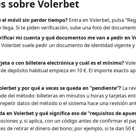
s sobre Volerbet
 el móvil sin perder tiempo?
Entra en Volerbet, pulsa “Regi
llega. Si te piden verificación, sube una foto del documento 
rificar mi cuenta y qué documentos me van a pedir en V
os. Volerbet suele pedir un documento de identidad vigente
eta o con billetera electrónica y cuál es el mínimo?
Voler
o de depósito habitual empieza en 10 €. El importe exacto a
olerbet y por qué a veces se queda en “pendiente”?
La rev
de del método: billeteras en minutos u horas y tarjetas entr
 repetir datos del método o el sistema hace una revisión an
 en Volerbet y qué significa eso de “requisitos de apue
iones y, si aplica, con un código antes de confirmar el pag
es de retirar el dinero del bono; por ejemplo, si te dan 50 €