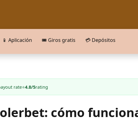
📱 Aplicación
🎟️ Giros gratis
💳 Depósitos
payout rate
⭐
4.8/5
rating
Volerbet: cómo funcion