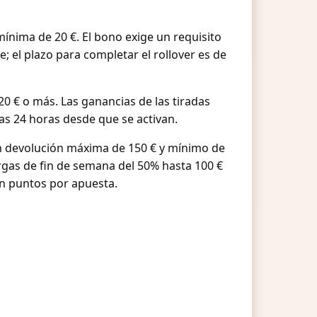
ínima de 20 €. El bono exige un requisito
e; el plazo para completar el rollover es de
 20 € o más. Las ganancias de las tiradas
las 24 horas desde que se activan.
n devolución máxima de 150 € y mínimo de
argas de fin de semana del 50% hasta 100 €
en puntos por apuesta.