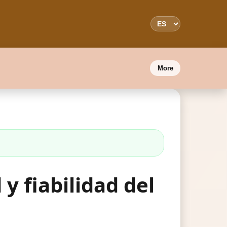
More
y fiabilidad del