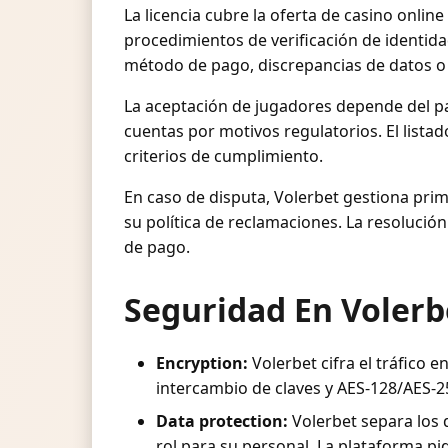
La licencia cubre la oferta de casino onlin
procedimientos de verificación de identida
método de pago, discrepancias de datos o 
La aceptación de jugadores depende del pa
cuentas por motivos regulatorios. El lista
criterios de cumplimiento.
En caso de disputa, Volerbet gestiona prim
su política de reclamaciones. La resolución
de pago.
Seguridad En Volerb
Encryption:
Volerbet cifra el tráfico e
intercambio de claves y AES-128/AES-2
Data protection:
Volerbet separa los d
rol para su personal. La plataforma pi