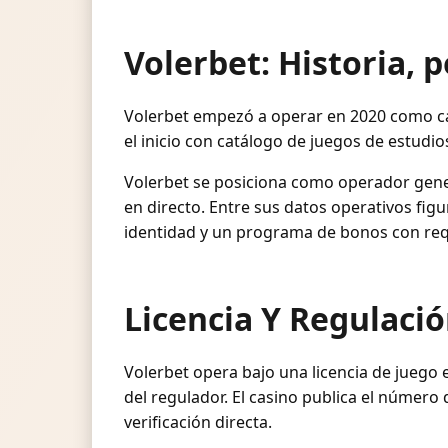
Volerbet: Historia, 
Volerbet empezó a operar en 2020 como ca
el inicio con catálogo de juegos de estudi
Volerbet se posiciona como operador gener
en directo. Entre sus datos operativos fig
identidad y un programa de bonos con req
Licencia Y Regulaci
Volerbet opera bajo una licencia de juego 
del regulador. El casino publica el número d
verificación directa.