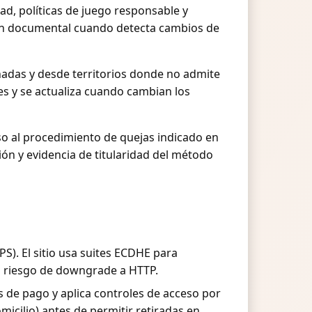
dad, políticas de juego responsable y
ación documental cuando detecta cambios de
nadas y desde territorios donde no admite
nes y se actualiza cuando cambian los
aso al procedimiento de quejas indicado en
ión y evidencia de titularidad del método
PS). El sitio usa suites ECDHE para
el riesgo de downgrade a HTTP.
s de pago y aplica controles de acceso por
icilio) antes de permitir retiradas en