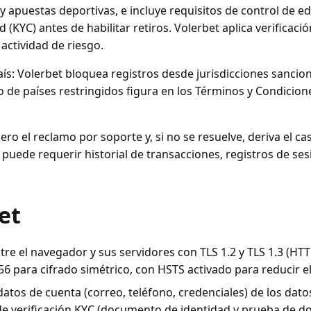
e y apuestas deportivas, e incluye requisitos de control de e
d (KYC) antes de habilitar retiros. Volerbet aplica verific
actividad de riesgo.
ís: Volerbet bloquea registros desde jurisdicciones sancio
do de países restringidos figura en los Términos y Condicio
ero el reclamo por soporte y, si no se resuelve, deriva el c
 puede requerir historial de transacciones, registros de ses
et
ntre el navegador y sus servidores con TLS 1.2 y TLS 1.3 (HTT
56 para cifrado simétrico, con HSTS activado para reducir 
atos de cuenta (correo, teléfono, credenciales) de los dato
de verificación KYC (documento de identidad y prueba de dom