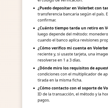
¿Puedo depositar en Volerbet con tar
transferencia bancaria según el país. 
confirmar.
¿Cuánto tiempo tarda un retiro en Vo
luego depende del método: monederos s
cuando el banco aplica revisiones prop
¿Cómo verifico mi cuenta en Volerbet
reciente y, si usaste tarjeta, una image
resolverse en 1 a 3 días.
¿Dónde miro los requisitos de apuest
condiciones con el multiplicador de ap
tirada en la misma ficha.
¿Cómo contacto con el soporte de Vo
ID de la transacción, el método y la h
pagos.