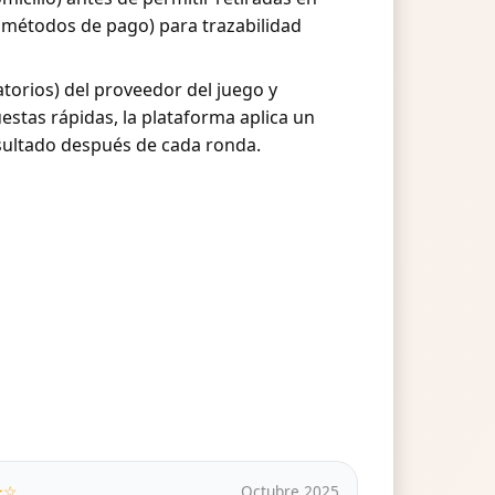
, métodos de pago) para trazabilidad
orios) del proveedor del juego y
estas rápidas, la plataforma aplica un
resultado después de cada ronda.
★☆
Octubre 2025