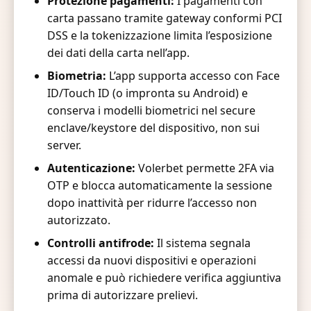
Protezione pagamenti:
I pagamenti con
carta passano tramite gateway conformi PCI
DSS e la tokenizzazione limita l’esposizione
dei dati della carta nell’app.
Biometria:
L’app supporta accesso con Face
ID/Touch ID (o impronta su Android) e
conserva i modelli biometrici nel secure
enclave/keystore del dispositivo, non sui
server.
Autenticazione:
Volerbet permette 2FA via
OTP e blocca automaticamente la sessione
dopo inattività per ridurre l’accesso non
autorizzato.
Controlli antifrode:
Il sistema segnala
accessi da nuovi dispositivi e operazioni
anomale e può richiedere verifica aggiuntiva
prima di autorizzare prelievi.