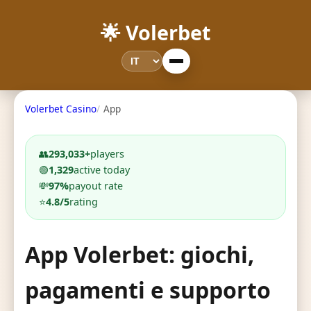
🌟 Volerbet
Volerbet Casino
App
👥
293,033+
players
🟢
1,329
active today
💸
97%
payout rate
⭐
4.8/5
rating
App Volerbet: giochi,
pagamenti e supporto