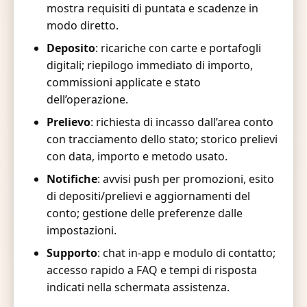
mostra requisiti di puntata e scadenze in
modo diretto.
Deposito
: ricariche con carte e portafogli
digitali; riepilogo immediato di importo,
commissioni applicate e stato
dell’operazione.
Prelievo
: richiesta di incasso dall’area conto
con tracciamento dello stato; storico prelievi
con data, importo e metodo usato.
Notifiche
: avvisi push per promozioni, esito
di depositi/prelievi e aggiornamenti del
conto; gestione delle preferenze dalle
impostazioni.
Supporto
: chat in-app e modulo di contatto;
accesso rapido a FAQ e tempi di risposta
indicati nella schermata assistenza.