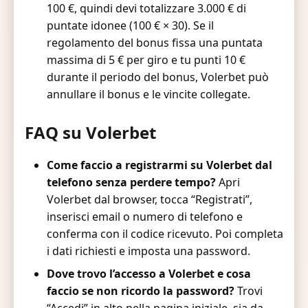
100 €, quindi devi totalizzare 3.000 € di
puntate idonee (100 € × 30). Se il
regolamento del bonus fissa una puntata
massima di 5 € per giro e tu punti 10 €
durante il periodo del bonus, Volerbet può
annullare il bonus e le vincite collegate.
FAQ su Volerbet
Come faccio a registrarmi su Volerbet dal
telefono senza perdere tempo?
Apri
Volerbet dal browser, tocca “Registrati”,
inserisci email o numero di telefono e
conferma con il codice ricevuto. Poi completa
i dati richiesti e imposta una password.
Dove trovo l’accesso a Volerbet e cosa
faccio se non ricordo la password?
Trovi
“Accedi” in alto nella pagina iniziale, sia da