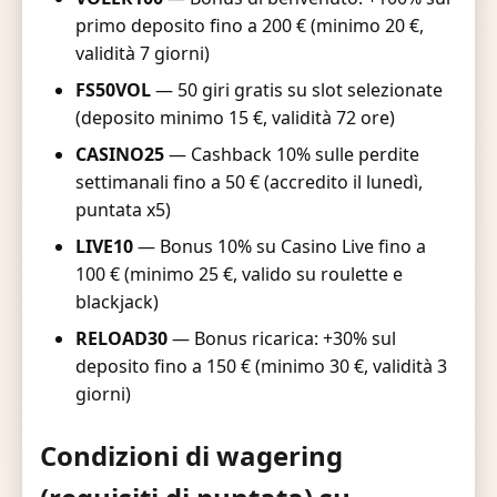
primo deposito fino a 200 € (minimo 20 €,
validità 7 giorni)
FS50VOL
— 50 giri gratis su slot selezionate
(deposito minimo 15 €, validità 72 ore)
CASINO25
— Cashback 10% sulle perdite
settimanali fino a 50 € (accredito il lunedì,
puntata x5)
LIVE10
— Bonus 10% su Casino Live fino a
100 € (minimo 25 €, valido su roulette e
blackjack)
RELOAD30
— Bonus ricarica: +30% sul
deposito fino a 150 € (minimo 30 €, validità 3
giorni)
Condizioni di wagering