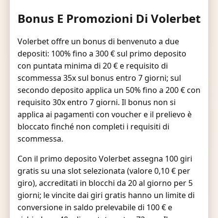
Bonus E Promozioni Di Volerbet
Volerbet offre un bonus di benvenuto a due
depositi: 100% fino a 300 € sul primo deposito
con puntata minima di 20 € e requisito di
scommessa 35x sul bonus entro 7 giorni; sul
secondo deposito applica un 50% fino a 200 € con
requisito 30x entro 7 giorni. Il bonus non si
applica ai pagamenti con voucher e il prelievo è
bloccato finché non completi i requisiti di
scommessa.
Con il primo deposito Volerbet assegna 100 giri
gratis su una slot selezionata (valore 0,10 € per
giro), accreditati in blocchi da 20 al giorno per 5
giorni; le vincite dai giri gratis hanno un limite di
conversione in saldo prelevabile di 100 € e