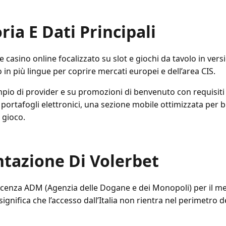
ria E Dati Principali
e casino online focalizzato su slot e giochi da tavolo in ver
o in più lingue per coprire mercati europei e dell’area CIS.
pio di provider e su promozioni di benvenuto con requisiti
 portafogli elettronici, una sezione mobile ottimizzata per 
 gioco.
tazione Di Volerbet
cenza ADM (Agenzia delle Dogane e dei Monopoli) per il merc
ifica che l’accesso dall’Italia non rientra nel perimetro dell