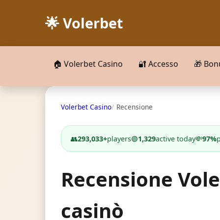
🌟 Volerbet
🏠 Volerbet Casino
🔐 Accesso
🎁 Bon
Volerbet Casino
Recensione
👥
293,033+
players
🟢
1,329
active today
💸
97%
Recensione Volerb
casinò