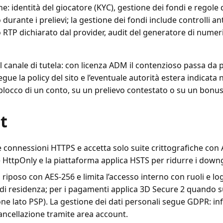
 identità del giocatore (KYC), gestione dei fondi e regole de
ante i prelievi; la gestione dei fondi include controlli anti-r
o RTP dichiarato dal provider, audit del generatore di numer
l canale di tutela: con licenza ADM il contenzioso passa da p
e la policy del sito e l’eventuale autorità estera indicata 
l blocco di un conto, su un prelievo contestato o su un bonus
t
le connessioni HTTPS e accetta solo suite crittografiche c
e HttpOnly e la piattaforma applica HSTS per ridurre i dow
a riposo con AES-256 e limita l’accesso interno con ruoli e lo
di residenza; per i pagamenti applica 3D Secure 2 quando 
ione lato PSP). La gestione dei dati personali segue GDPR: in
ancellazione tramite area account.