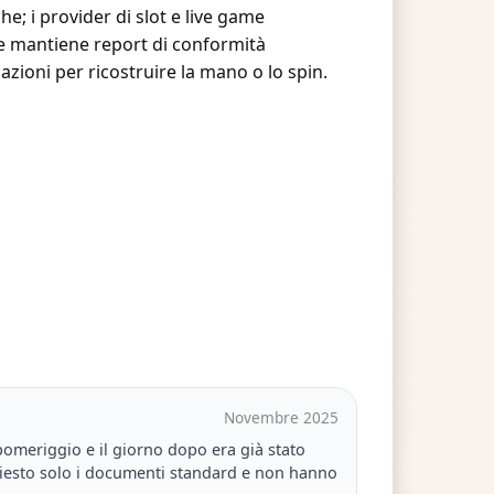
e; i provider di slot e live game
 e mantiene report di conformità
azioni per ricostruire la mano o lo spin.
Novembre 2025
pomeriggio e il giorno dopo era già stato
chiesto solo i documenti standard e non hanno