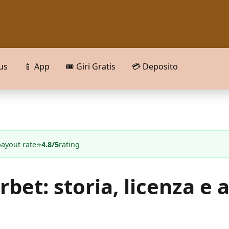
us
📱 App
🎟️ Giri Gratis
💳 Deposito
payout rate
⭐
4.8/5
rating
et: storia, licenza e a