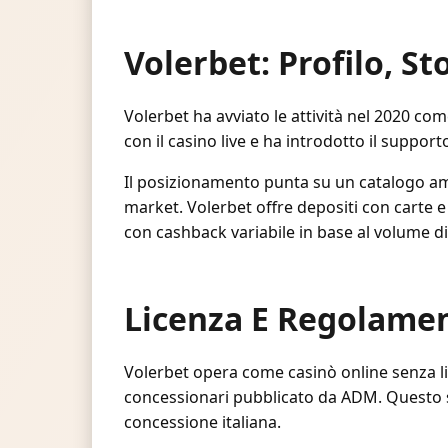
Volerbet: Profilo, Sto
Volerbet ha avviato le attività nel 2020 com
con il casino live e ha introdotto il support
Il posizionamento punta su un catalogo am
market. Volerbet offre depositi con carte e
con cashback variabile in base al volume di
Licenza E Regolamen
Volerbet opera come casinò online senza li
concessionari pubblicato da ADM. Questo sign
concessione italiana.