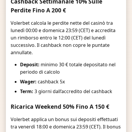
Cashback Settimanale 10% Sulle
Perdite Fino A 200 €
Volerbet calcola le perdite nette del casinò tra
lunedì 00:00 e domenica 23:59 (CET) e accredita
un rimborso entro le 12:00 (CET) del lunedì
successivo. Il cashback non copre le puntate
annullate.
Deposit:
minimo 30 € totale depositato nel
periodo di calcolo
Wager:
cashback 5x
Term:
3 giorni dall’accredito del cashback
Ricarica Weekend 50% Fino A 150 €
Volerbet applica un bonus sui depositi effettuati
tra venerdì 18:00 e domenica 23:59 (CET). Il bonus