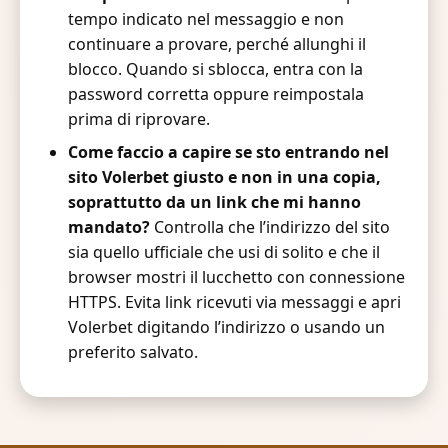
tempo indicato nel messaggio e non
continuare a provare, perché allunghi il
blocco. Quando si sblocca, entra con la
password corretta oppure reimpostala
prima di riprovare.
Come faccio a capire se sto entrando nel
sito Volerbet giusto e non in una copia,
soprattutto da un link che mi hanno
mandato?
Controlla che l’indirizzo del sito
sia quello ufficiale che usi di solito e che il
browser mostri il lucchetto con connessione
HTTPS. Evita link ricevuti via messaggi e apri
Volerbet digitando l’indirizzo o usando un
preferito salvato.