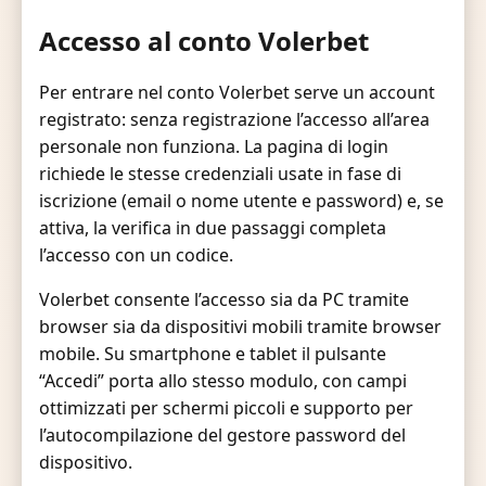
Accesso al conto Volerbet
Per entrare nel conto Volerbet serve un account
registrato: senza registrazione l’accesso all’area
personale non funziona. La pagina di login
richiede le stesse credenziali usate in fase di
iscrizione (email o nome utente e password) e, se
attiva, la verifica in due passaggi completa
l’accesso con un codice.
Volerbet consente l’accesso sia da PC tramite
browser sia da dispositivi mobili tramite browser
mobile. Su smartphone e tablet il pulsante
“Accedi” porta allo stesso modulo, con campi
ottimizzati per schermi piccoli e supporto per
l’autocompilazione del gestore password del
dispositivo.