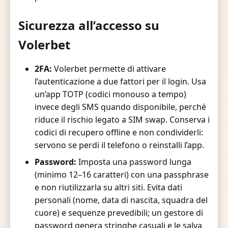
Sicurezza all’accesso su
Volerbet
2FA:
Volerbet permette di attivare
l’autenticazione a due fattori per il login. Usa
un’app TOTP (codici monouso a tempo)
invece degli SMS quando disponibile, perché
riduce il rischio legato a SIM swap. Conserva i
codici di recupero offline e non condividerli:
servono se perdi il telefono o reinstalli l’app.
Password:
Imposta una password lunga
(minimo 12–16 caratteri) con una passphrase
e non riutilizzarla su altri siti. Evita dati
personali (nome, data di nascita, squadra del
cuore) e sequenze prevedibili; un gestore di
password genera stringhe casuali e le salva