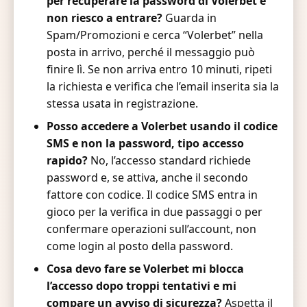
per recuperare la password di Volerbet e
non riesco a entrare?
Guarda in
Spam/Promozioni e cerca “Volerbet” nella
posta in arrivo, perché il messaggio può
finire lì. Se non arriva entro 10 minuti, ripeti
la richiesta e verifica che l’email inserita sia la
stessa usata in registrazione.
Posso accedere a Volerbet usando il codice
SMS e non la password, tipo accesso
rapido?
No, l’accesso standard richiede
password e, se attiva, anche il secondo
fattore con codice. Il codice SMS entra in
gioco per la verifica in due passaggi o per
confermare operazioni sull’account, non
come login al posto della password.
Cosa devo fare se Volerbet mi blocca
l’accesso dopo troppi tentativi e mi
compare un avviso di sicurezza?
Aspetta il