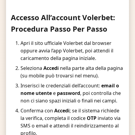
Accesso All’account Volerbet:
Procedura Passo Per Passo
Apri il sito ufficiale Volerbet dal browser
oppure avvia l’app Volerbet, poi attendi il
caricamento della pagina iniziale.
Seleziona
Accedi
nella parte alta della pagina
(su mobile può trovarsi nel menu).
Inserisci le credenziali dell’account:
email o
nome utente
e
password
, poi controlla che
non ci siano spazi iniziali o finali nei campi.
Conferma con
Accedi
; se il sistema richiede
la verifica, completa il codice
OTP
inviato via
SMS o email e attendi il reindirizzamento al
profilo.